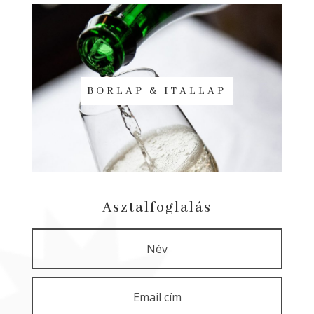
BORLAP & ITALLAP
Asztalfoglalás